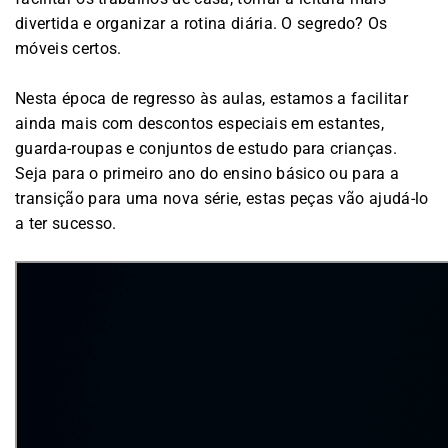
divertida e organizar a rotina diária. O segredo? Os
móveis certos.
Nesta época de regresso às aulas, estamos a facilitar
ainda mais com descontos especiais em estantes,
guarda-roupas e conjuntos de estudo para crianças.
Seja para o primeiro ano do ensino básico ou para a
transição para uma nova série, estas peças vão ajudá-lo
a ter sucesso.