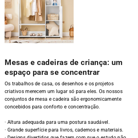
Mesas e cadeiras de criança: um
espaço para se concentrar
Os trabalhos de casa, os desenhos e os projetos
criativos merecem um lugar só para eles. Os nossos
conjuntos de mesa e cadeira são ergonomicamente
concebidos para conforto e concentração.
· Altura adequada para uma postura saudável.
· Grande superfície para livros, cadernos e materiais.
· Designs divertidos que fazem com que o estudo não