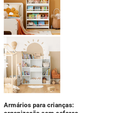
Armários para crianças: