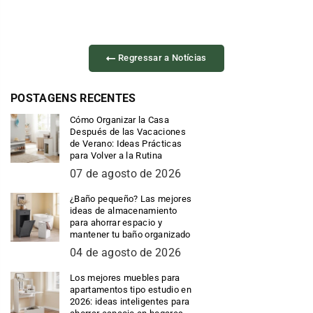
Regressar a Notícias
POSTAGENS RECENTES
Cómo Organizar la Casa
Después de las Vacaciones
de Verano: Ideas Prácticas
para Volver a la Rutina
07 de agosto de 2026
¿Baño pequeño? Las mejores
ideas de almacenamiento
para ahorrar espacio y
mantener tu baño organizado
04 de agosto de 2026
Los mejores muebles para
apartamentos tipo estudio en
2026: ideas inteligentes para