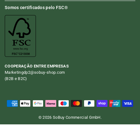
Somos certificados pelo FSC®
COOPERAÇÃO ENTRE EMPRESAS
Marketingdp2@sobuy-shop.com
(B2B e B2C)
© 2026 SoBuy Commercial GmbH.