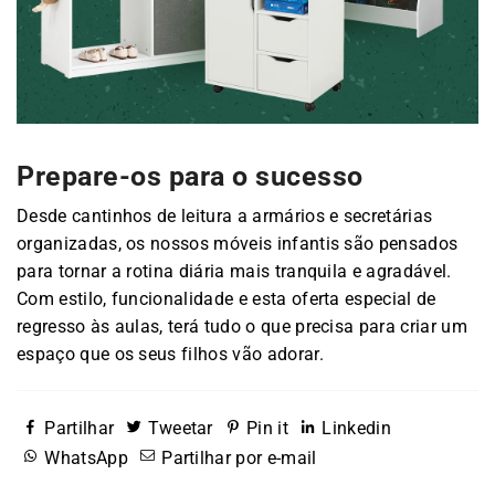
Prepare-os para o sucesso
Desde cantinhos de leitura a armários e secretárias
organizadas, os nossos móveis infantis são pensados ​​
para tornar a rotina diária mais tranquila e agradável.
Com estilo, funcionalidade e esta oferta especial de
regresso às aulas, terá tudo o que precisa para criar um
espaço que os seus filhos vão adorar.
Partilhar
Tweetar
Pin it
Linkedin
WhatsApp
Partilhar por e-mail