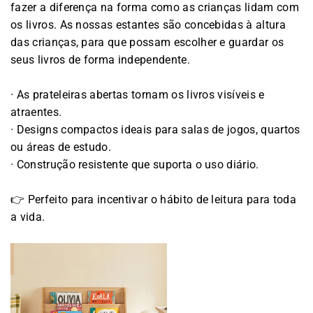
fazer a diferença na forma como as crianças lidam com
os livros. As nossas estantes são concebidas à altura
das crianças, para que possam escolher e guardar os
seus livros de forma independente.
· As prateleiras abertas tornam os livros visíveis e
atraentes.
· Designs compactos ideais para salas de jogos, quartos
ou áreas de estudo.
· Construção resistente que suporta o uso diário.
👉 Perfeito para incentivar o hábito de leitura para toda
a vida.