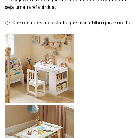
seja uma tarefa árdua.
👉 Crie uma área de estudo que o seu filho goste muito.