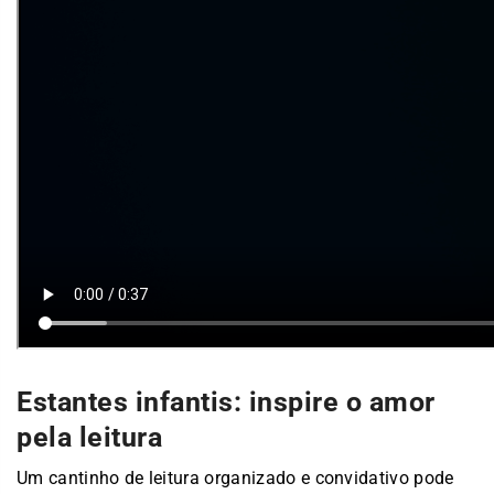
Estantes infantis: inspire o amor
pela leitura
Um cantinho de leitura organizado e convidativo pode