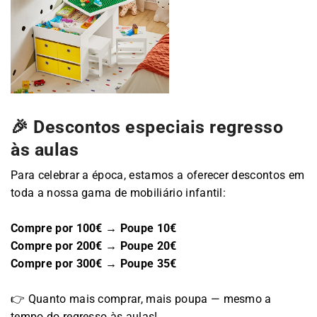
🎉 Descontos especiais regresso
às aulas
Para celebrar a época, estamos a oferecer descontos em
toda a nossa gama de mobiliário infantil:
Compre por 100€ → Poupe 10€
Compre por 200€ → Poupe 20€
Compre por 300€ → Poupe 35€
👉 Quanto mais comprar, mais poupa — mesmo a
tempo do regresso às aulas!