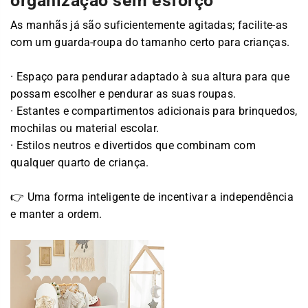
organização sem esforço
As manhãs já são suficientemente agitadas; facilite-as
com um guarda-roupa do tamanho certo para crianças.
· Espaço para pendurar adaptado à sua altura para que
possam escolher e pendurar as suas roupas.
· Estantes e compartimentos adicionais para brinquedos,
mochilas ou material escolar.
· Estilos neutros e divertidos que combinam com
qualquer quarto de criança.
👉 Uma forma inteligente de incentivar a independência
e manter a ordem.