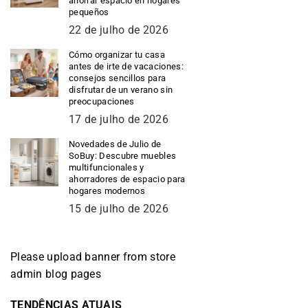
ahorrar espacio en hogares
pequeños
22 de julho de 2026
Cómo organizar tu casa
antes de irte de vacaciones:
consejos sencillos para
disfrutar de un verano sin
preocupaciones
17 de julho de 2026
Novedades de Julio de
SoBuy: Descubre muebles
multifuncionales y
ahorradores de espacio para
hogares modernos
15 de julho de 2026
Please upload banner from store
admin blog pages
TENDÊNCIAS ATUAIS