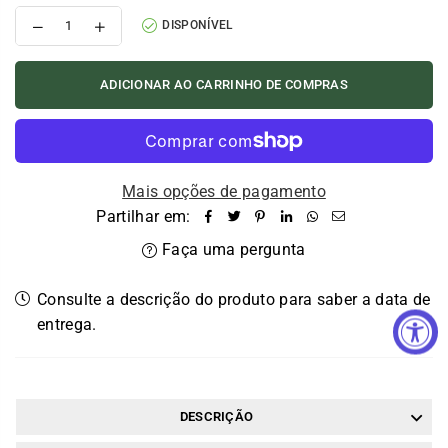
Reduzir
Aumentar
DISPONÍVEL
ADICIONAR AO CARRINHO DE COMPRAS
Mais opções de pagamento
Partilhar em:
Faça uma pergunta
Consulte a descrição do produto para saber a data de
entrega.
DESCRIÇÃO