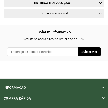
ENTREGA E DEVOLUÇÃO
Información adicional
Boletim informativo
Registe-se agora e receba um cupão de 10%.
Subscrever
INFORMAÇÃO
COMPRA RÁPIDA