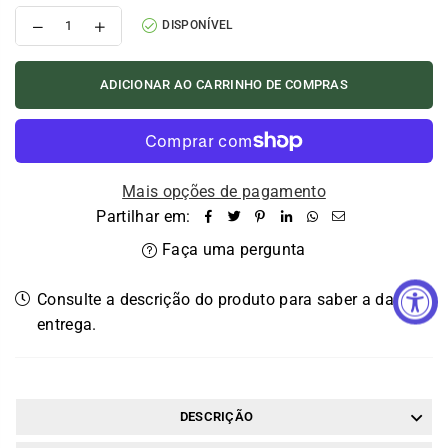
Reduzir
Aumentar
DISPONÍVEL
ADICIONAR AO CARRINHO DE COMPRAS
Mais opções de pagamento
Partilhar em:
Faça uma pergunta
Consulte a descrição do produto para saber a data de
entrega.
DESCRIÇÃO