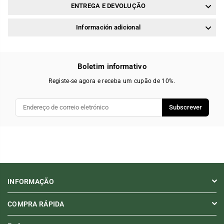
ENTREGA E DEVOLUÇÃO
Información adicional
Boletim informativo
Registe-se agora e receba um cupão de 10%.
Subscrever
INFORMAÇÃO
COMPRA RÁPIDA