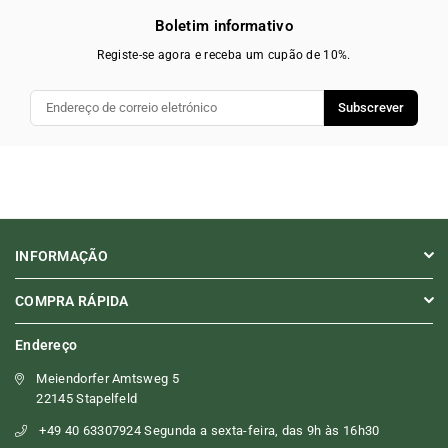
Boletim informativo
Registe-se agora e receba um cupão de 10%.
Subscrever
INFORMAÇÃO
COMPRA RÁPIDA
Endereço
Meiendorfer Amtsweg 5
22145 Stapelfeld
+49 40 63307924 Segunda a sexta-feira, das 9h às 16h30