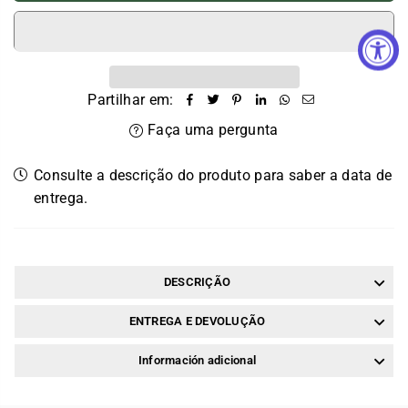
Partilhar em:
Faça uma pergunta
Consulte a descrição do produto para saber a data de
entrega.
DESCRIÇÃO
ENTREGA E DEVOLUÇÃO
Información adicional