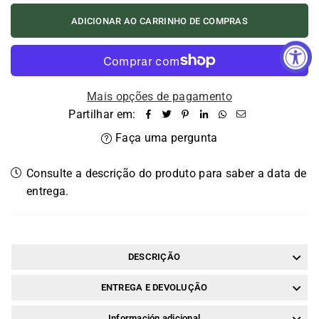
ADICIONAR AO CARRINHO DE COMPRAS
Mais opções de pagamento
Partilhar em:
Faça uma pergunta
Consulte a descrição do produto para saber a data de
entrega.
DESCRIÇÃO
ENTREGA E DEVOLUÇÃO
Información adicional