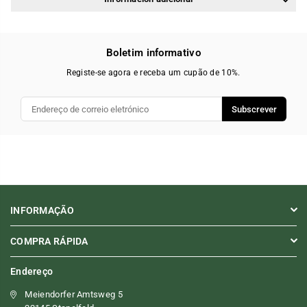
Boletim informativo
Registe-se agora e receba um cupão de 10%.
Subscrever
INFORMAÇÃO
COMPRA RÁPIDA
Endereço
Meiendorfer Amtsweg 5