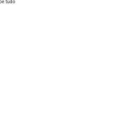
pe tudo