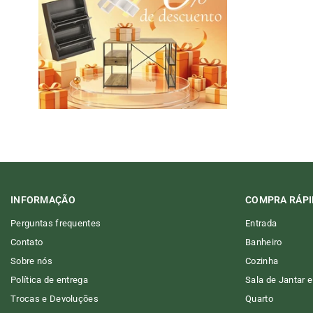
INFORMAÇÃO
COMPRA RÁPI
Perguntas frequentes
Entrada
Contato
Banheiro
Sobre nós
Cozinha
Política de entrega
Sala de Jantar e
Trocas e Devoluções
Quarto