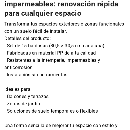
impermeables: renovación rápida
para cualquier espacio
Transforma tus espacios exteriores o zonas funcionales
con un suelo fácil de instalar.
Detalles del producto:
· Set de 15 baldosas (30,5 × 30,5 cm cada una)
· Fabricadas en material PP de alta calidad
· Resistentes a la intemperie, impermeables y
anticorrosión
· Instalación sin herramientas
Ideales para:
· Balcones y terrazas
· Zonas de jardín
· Soluciones de suelo temporales o flexibles
Una forma sencilla de mejorar tu espacio con estilo y