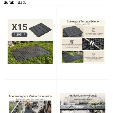
durabilidad.