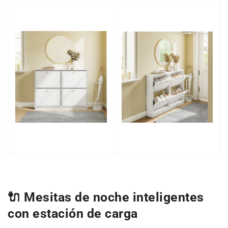
🔌 Mesitas de noche inteligentes
con estación de carga