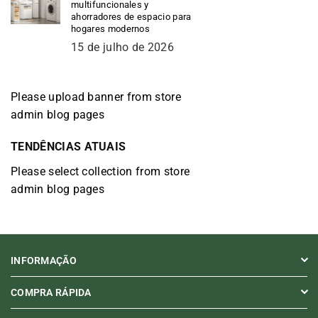
multifuncionales y
ahorradores de espacio para
hogares modernos
15 de julho de 2026
Please upload banner from store
admin blog pages
TENDÊNCIAS ATUAIS
Please select collection from store
admin blog pages
INFORMAÇÃO
COMPRA RÁPIDA