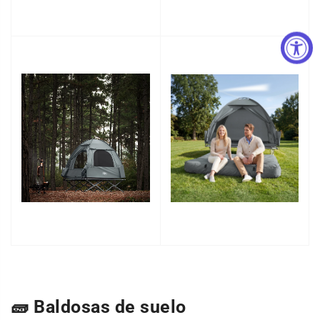
🧱 Baldosas de suelo