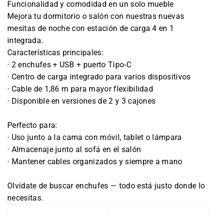
Funcionalidad y comodidad en un solo mueble
Mejora tu dormitorio o salón con nuestras nuevas
mesitas de noche con estación de carga 4 en 1
integrada.
Características principales:
· 2 enchufes + USB + puerto Tipo-C
· Centro de carga integrado para varios dispositivos
· Cable de 1,86 m para mayor flexibilidad
· Disponible en versiones de 2 y 3 cajones
Perfecto para:
· Uso junto a la cama con móvil, tablet o lámpara
· Almacenaje junto al sofá en el salón
· Mantener cables organizados y siempre a mano
Olvídate de buscar enchufes — todo está justo donde lo
necesitas.