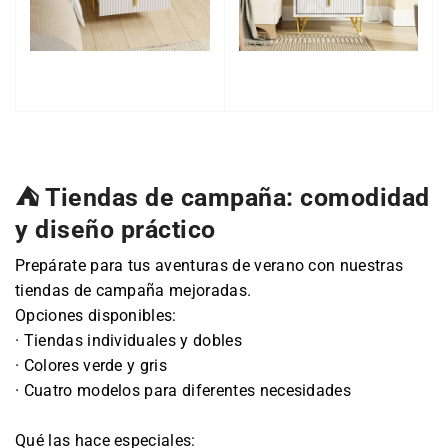
⛺ Tiendas de campaña: comodidad
y diseño práctico
Prepárate para tus aventuras de verano con nuestras
tiendas de campaña mejoradas.
Opciones disponibles:
· Tiendas individuales y dobles
· Colores verde y gris
· Cuatro modelos para diferentes necesidades
Qué las hace especiales: