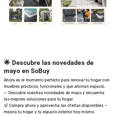
🌟 Descubre las novedades de
mayo en SoBuy
Ahora es el momento perfecto para renovar tu hogar con
muebles prácticos, funcionales y que ahorran espacio.
✨ Descubre nuestras novedades de mayo y encuentra
las mejores soluciones para tu hogar.
🛒 Compra ahora y aprovecha las ofertas disponibles —
mejora tu hogar y tu espacio exterior hoy mismo.