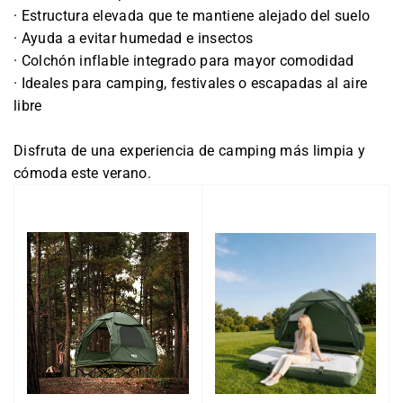
· Estructura elevada que te mantiene alejado del suelo
· Ayuda a evitar humedad e insectos
· Colchón inflable integrado para mayor comodidad
· Ideales para camping, festivales o escapadas al aire
libre
Disfruta de una experiencia de camping más limpia y
cómoda este verano.