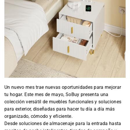
Un nuevo mes trae nuevas oportunidades para mejorar
tu hogar. Este mes de mayo, SoBuy presenta una
colección versátil de muebles funcionales y soluciones
para exterior, diseñadas para hacer tu día a día más
organizado, cómodo y eficiente.
Desde soluciones de almacenaje para la entrada hasta