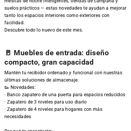
mesitas de noche inteligentes, tiendas de campaña y
suelos prácticos — estas novedades te ayudan a mejorar
tanto los espacios interiores como exteriores con
facilidad.
Descubre todo lo nuevo de este mes.
🚪 Muebles de entrada: diseño
compacto, gran capacidad
Mantén tu recibidor ordenado y funcional con nuestras
últimas soluciones de almacenaje.
👟 Novedades:
· Banco zapatero de una puerta para espacios reducidos
· Zapatero de 3 niveles para uso diario
· Zapatero de 4 niveles para hogares con más
necesidades