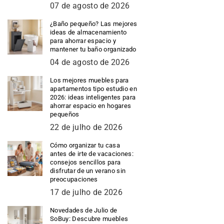
07 de agosto de 2026
¿Baño pequeño? Las mejores
ideas de almacenamiento
para ahorrar espacio y
mantener tu baño organizado
04 de agosto de 2026
Los mejores muebles para
apartamentos tipo estudio en
2026: ideas inteligentes para
ahorrar espacio en hogares
pequeños
22 de julho de 2026
Cómo organizar tu casa
antes de irte de vacaciones:
consejos sencillos para
disfrutar de un verano sin
preocupaciones
17 de julho de 2026
Novedades de Julio de
SoBuy: Descubre muebles