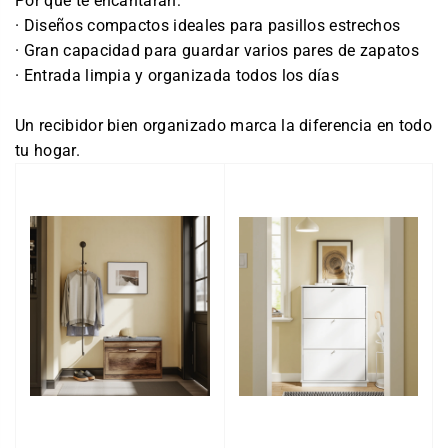
Por qué te encantarán:
· Diseños compactos ideales para pasillos estrechos
· Gran capacidad para guardar varios pares de zapatos
· Entrada limpia y organizada todos los días
Un recibidor bien organizado marca la diferencia en todo
tu hogar.