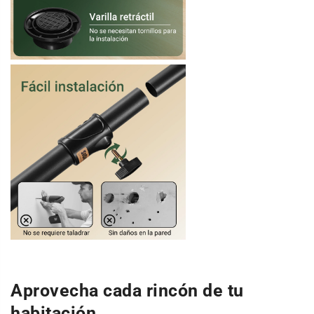
Aprovecha cada rincón de tu
habitación