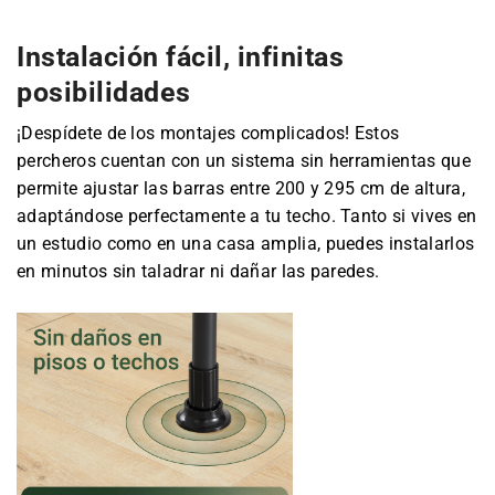
Instalación fácil, infinitas
posibilidades
¡Despídete de los montajes complicados! Estos
percheros cuentan con un sistema sin herramientas que
permite ajustar las barras entre 200 y 295 cm de altura,
adaptándose perfectamente a tu techo. Tanto si vives en
un estudio como en una casa amplia, puedes instalarlos
en minutos sin taladrar ni dañar las paredes.