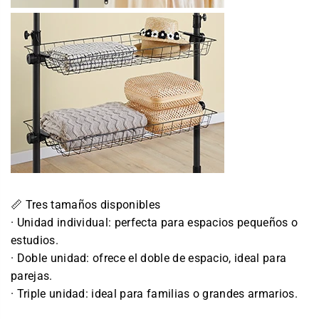
📏 Tres tamaños disponibles
· Unidad individual: perfecta para espacios pequeños o
estudios.
· Doble unidad: ofrece el doble de espacio, ideal para
parejas.
· Triple unidad: ideal para familias o grandes armarios.