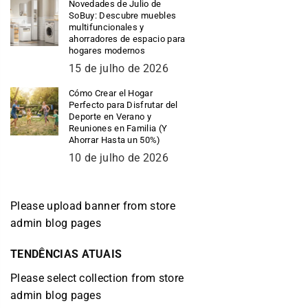
Novedades de Julio de
SoBuy: Descubre muebles
multifuncionales y
ahorradores de espacio para
hogares modernos
15 de julho de 2026
Cómo Crear el Hogar
Perfecto para Disfrutar del
Deporte en Verano y
Reuniones en Familia (Y
Ahorrar Hasta un 50%)
10 de julho de 2026
Please upload banner from store
admin blog pages
TENDÊNCIAS ATUAIS
Please select collection from store
admin blog pages