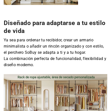
Diseñado para adaptarse a tu estilo
de vida
Ya sea para ordenar tu recibidor, crear un armario
minimalista o añadir un rincón organizado y con estilo,
el perchero SoBuy se adapta a ti y a tu hogar.
La combinación perfecta de funcionalidad, flexibilidad y
diseño moderno.