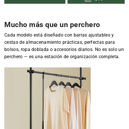
Mucho más que un perchero
Cada modelo está diseñado con barras ajustables y
cestas de almacenamiento prácticas, perfectas para
bolsos, ropa doblada o accesorios diarios. No es solo un
perchero — es una estación de organización completa.