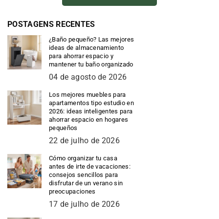
POSTAGENS RECENTES
¿Baño pequeño? Las mejores
ideas de almacenamiento
para ahorrar espacio y
mantener tu baño organizado
04 de agosto de 2026
Los mejores muebles para
apartamentos tipo estudio en
2026: ideas inteligentes para
ahorrar espacio en hogares
pequeños
22 de julho de 2026
Cómo organizar tu casa
antes de irte de vacaciones:
consejos sencillos para
disfrutar de un verano sin
preocupaciones
17 de julho de 2026