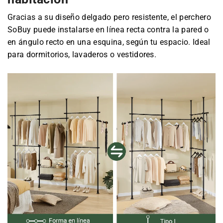
Gracias a su diseño delgado pero resistente, el perchero
SoBuy puede instalarse en línea recta contra la pared o
en ángulo recto en una esquina, según tu espacio. Ideal
para dormitorios, lavaderos o vestidores.