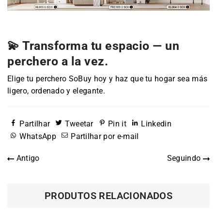
💫 Transforma tu espacio — un
perchero a la vez.
Elige tu perchero SoBuy hoy y haz que tu hogar sea más
ligero, ordenado y elegante.
Partilhar
Tweetar
Pin it
Linkedin
WhatsApp
Partilhar por e-mail
Antigo
Seguindo
PRODUTOS RELACIONADOS