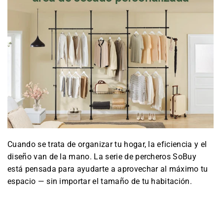
Cuando se trata de organizar tu hogar, la eficiencia y el
diseño van de la mano. La serie de percheros SoBuy
está pensada para ayudarte a aprovechar al máximo tu
espacio — sin importar el tamaño de tu habitación.